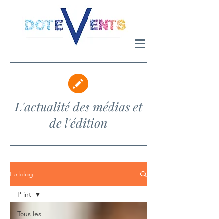
L'actualité des médias et
de l'édition
Le blog
Print
Tous les