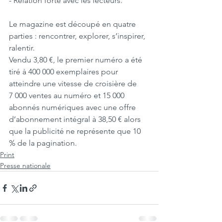
- Relation forte avec les lecteurs.
Le magazine est découpé en quatre 
parties : rencontrer, explorer, s’inspirer, 
ralentir.
Vendu 3,80 €, le premier numéro a été 
tiré à 400 000 exemplaires pour 
atteindre une vitesse de croisière de 
7 000 ventes au numéro et 15 000 
abonnés numériques avec une offre 
d’abonnement intégral à 38,50 € alors 
que la publicité ne représente que 10 
% de la pagination.
Print
Presse nationale