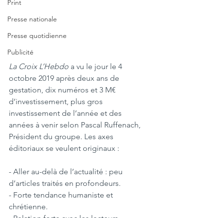
Print
Presse nationale
Presse quotidienne
Publicité
La Croix L’Hebdo
 a vu le jour le 4 
octobre 2019 après deux ans de 
gestation, dix numéros et 3 M€ 
d’investissement, plus gros 
investissement de l’année et des 
années à venir selon Pascal Ruffenach, 
Président du groupe. Les axes 
éditoriaux se veulent originaux :
- Aller au-delà de l’actualité : peu 
d’articles traités en profondeurs.
- Forte tendance humaniste et 
chrétienne.