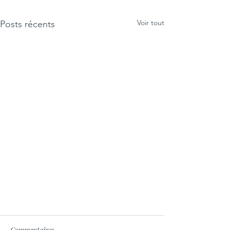
Voir tout
Posts récents
Commentaires